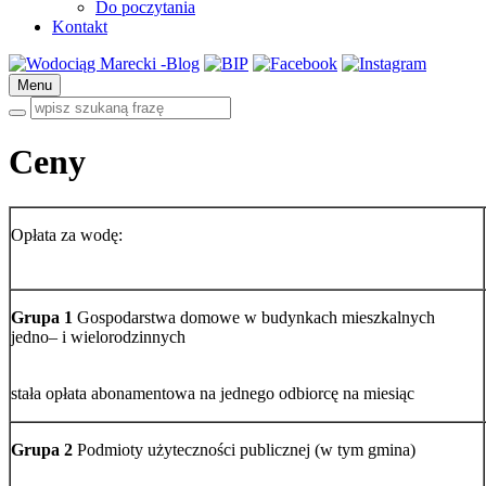
Do poczytania
Kontakt
Menu
Ceny
Opłata za wodę:
Grupa 1
Gospodarstwa domowe w budynkach mieszkalnych
jedno– i wielorodzinnych
stała opłata abonamentowa na jednego odbiorcę na miesiąc
Grupa 2
Podmioty użyteczności publicznej (w tym gmina)