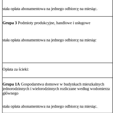
stała opłata abonamentowa na jednego odbiorcę na miesiąc.
Grupa 3
Podmioty produkcyjne, handlowe i usługowe
stała opłata abonamentowa na jednego odbiorcę na miesiąc
Opłata za ścieki:
Grupa 1A
Gospodarstwa domowe w budynkach mieszkalnych
jednorodzinnych i wielorodzinnych rozliczane według wodomierza
głównego
stała opłata abonamentowa na jednego odbiorcę na miesiąc.