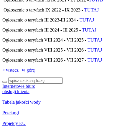
Ogłoszenie o taryfach IX 2022 - IX 2023 -
TUTAJ
Ogłoszenie o taryfach III 2023-III 2024 -
TUTAJ
Ogłoszenie o taryfach III 2024 - III 2025 -
TUTAJ
Ogłoszenie o taryfach VIII 2024 - VII 2025 -
TUTAJ
Ogłoszenie o taryfach VIII 2025 - VII 2026 -
TUTAJ
Ogłoszenie o taryfach VIII 2026 - VII 2027 -
TUTAJ
« wstecz
|
w górę
Internetowe biuro
obsługi klienta
Tabela jakości wody
Przetargi
Projekty EU