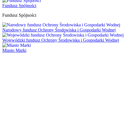
Fundusz Spójności
Fundusz Spójności
Narodowy fundusz Ochrony Środowiska i Gospodarki Wodnej
Wojewódzki fundusz Ochrony Środowiska i Gospodarki Wodnej
Miasto Marki