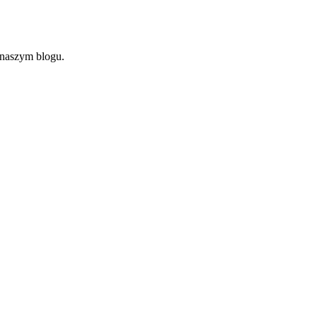
 naszym blogu.