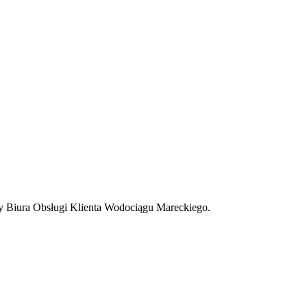
y Biura Obsługi Klienta Wodociągu Mareckiego.