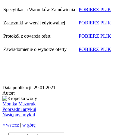
Specyfikacja Warunków Zamówienia
POBIERZ PLIK
Załączniki w wersji edytowalnej
POBIERZ PLIK
Protokół z otwarcia ofert
POBIERZ PLIK
Zawiadomienie o wyborze oferty
POBIERZ PLIK
Data publikacji: 29.01.2021
Autor:
Monika Mazuruk
Poprzedni artykuł
Następny artykuł
« wstecz
|
w górę