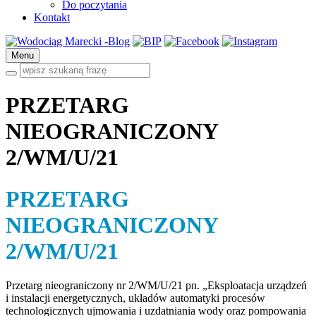
Do poczytania
Kontakt
Menu
PRZETARG
NIEOGRANICZONY
2/WM/U/21
PRZETARG
NIEOGRANICZONY
2/WM/U/21
Przetarg nieograniczony nr 2/WM/U/21 pn. „Eksploatacja urządzeń
i instalacji energetycznych, układów automatyki procesów
technologicznych ujmowania i uzdatniania wody oraz pompowania