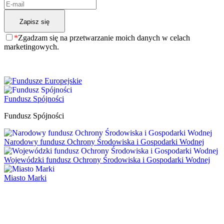
*
Zgadzam się na przetwarzanie moich danych w celach
marketingowych.
Fundusz Spójności
Fundusz Spójności
Narodowy fundusz Ochrony Środowiska i Gospodarki Wodnej
Wojewódzki fundusz Ochrony Środowiska i Gospodarki Wodnej
Miasto Marki