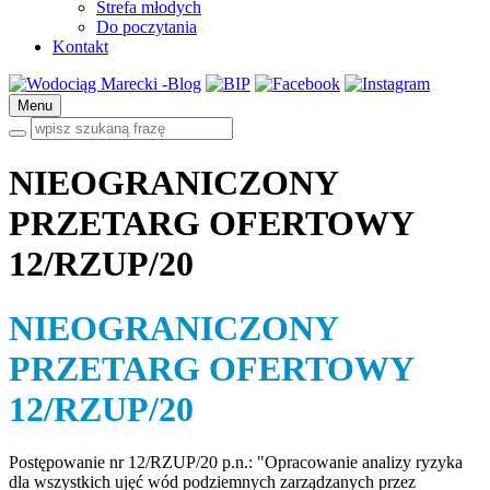
Strefa młodych
Do poczytania
Kontakt
Menu
NIEOGRANICZONY
PRZETARG OFERTOWY
12/RZUP/20
NIEOGRANICZONY
PRZETARG OFERTOWY
12/RZUP/20
Postępowanie nr 12/RZUP/20 p.n.: "Opracowanie analizy ryzyka
dla wszystkich ujęć wód podziemnych zarządzanych przez