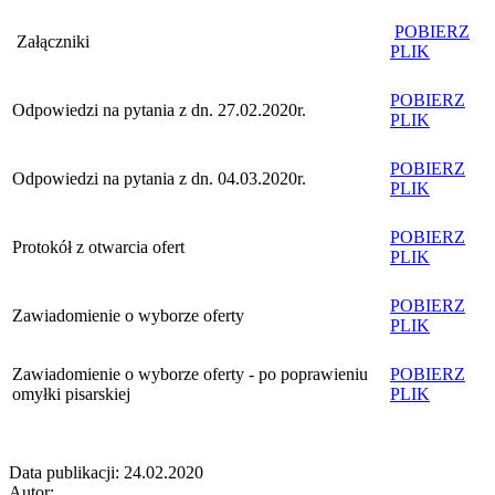
POBIERZ
Załączniki
PLIK
POBIERZ
Odpowiedzi na pytania z dn. 27.02.2020r.
PLIK
POBIERZ
Odpowiedzi na pytania z dn. 04.03.2020r.
PLIK
POBIERZ
Protokół z otwarcia ofert
PLIK
POBIERZ
Zawiadomienie o wyborze oferty
PLIK
Zawiadomienie o wyborze oferty - po poprawieniu
POBIERZ
omyłki pisarskiej
PLIK
Data publikacji: 24.02.2020
Autor: