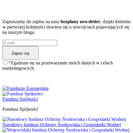
A może chcesz dowiedzieć się więcej?
Zapraszamy do zapisu na nasz
bezpłany newsletter
, dzięki któremu
w pierwszej kolejności dowiesz się o nowościach pojawiających się
na naszym blogu.
*
Zgadzam się na przetwarzanie moich danych w celach
marketingowych.
Fundusz Spójności
Fundusz Spójności
Narodowy fundusz Ochrony Środowiska i Gospodarki Wodnej